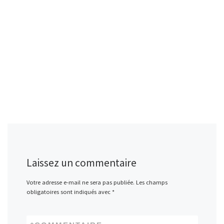
Laissez un commentaire
Votre adresse e-mail ne sera pas publiée.
Les champs
obligatoires sont indiqués avec
*