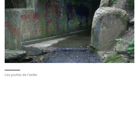
Les portes de l'enfer