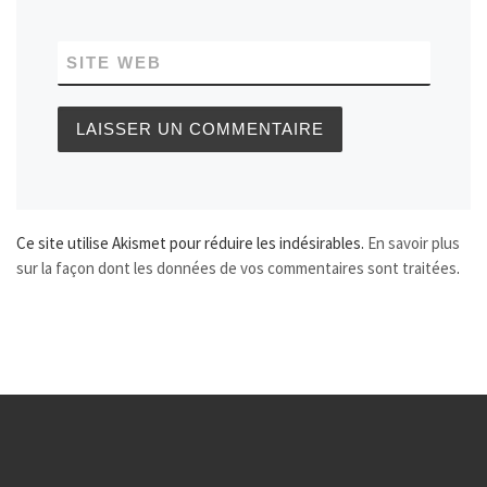
SITE WEB
Ce site utilise Akismet pour réduire les indésirables.
En savoir plus
sur la façon dont les données de vos commentaires sont traitées
.