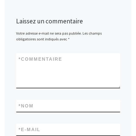
Laissez un commentaire
Votre adresse e-mail ne sera pas publiée.
Les champs
obligatoires sont indiqués avec
*
*
COMMENTAIRE
*
NOM
*
E-MAIL