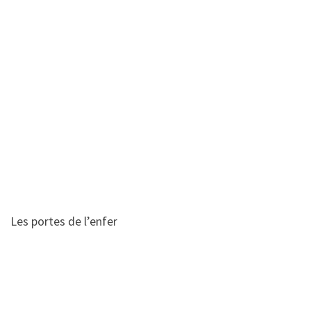
Les portes de l’enfer