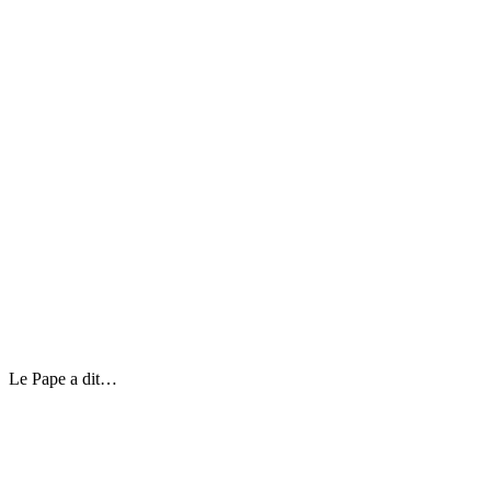
Le Pape a dit…