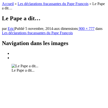
Accueil
»
Les déclarations fracassantes du Pape François
»
Le Pape
a dit…
Le Pape a dit…
par
Eric
|
Publié
5 novembre, 2014
-
aux dimensions
900 × 777
dans
Les déclarations fracassantes du Pape François
Navigation dans les images
Le Pape a dit...