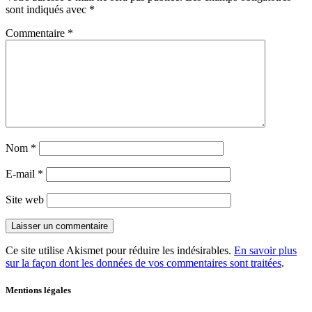
sont indiqués avec
*
Commentaire
*
Nom
*
E-mail
*
Site web
Ce site utilise Akismet pour réduire les indésirables.
En savoir plus
sur la façon dont les données de vos commentaires sont traitées
.
Mentions légales