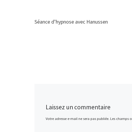
Séance d’hypnose avec Hanussen
Laissez un commentaire
Votre adresse e-mail ne sera pas publiée.
Les champs ob