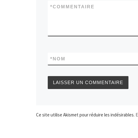
*
COMMENTAIRE
*
NOM
Ce site utilise Akismet pour réduire les indésirables.
E