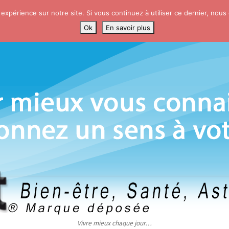
 expérience sur notre site. Si vous continuez à utiliser ce dernier, nous
Ok
En savoir plus
Vivre mieux chaque jour…