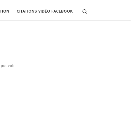
Search
PTION
CITATIONS VIDÉO FACEBOOK
 pouvoir