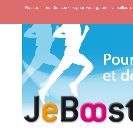
Nous utilisons des cookies pour vous garantir la meilleure
Skip to content