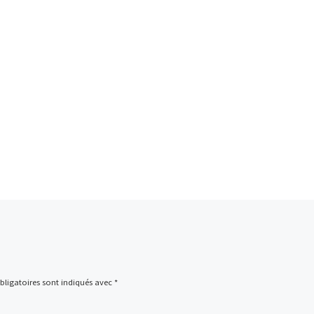
ligatoires sont indiqués avec
*