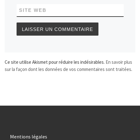
SITE WEB
Ce site utilise Akismet pour réduire les indésirables.
En savoir plus
sur la façon dont les données de vos commentaires sont traitées
.
Mentions légales