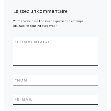
Laissez un commentaire
Votre adresse e-mail ne sera pas publiée.
Les champs
obligatoires sont indiqués avec
*
*
COMMENTAIRE
*
NOM
*
E-MAIL