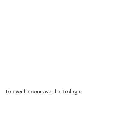
Trouver l’amour avec l’astrologie