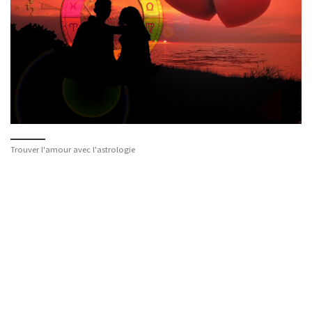
Trouver l'amour avec l'astrologie