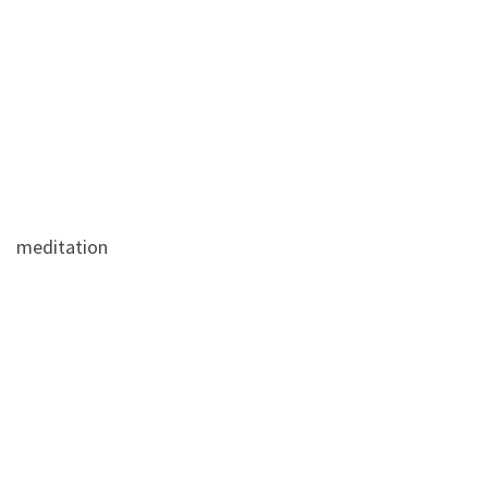
meditation