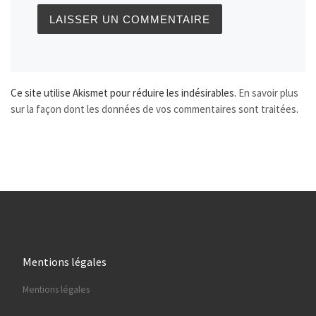
Ce site utilise Akismet pour réduire les indésirables.
En savoir plus
sur la façon dont les données de vos commentaires sont traitées
.
Mentions légales
Mentions légales