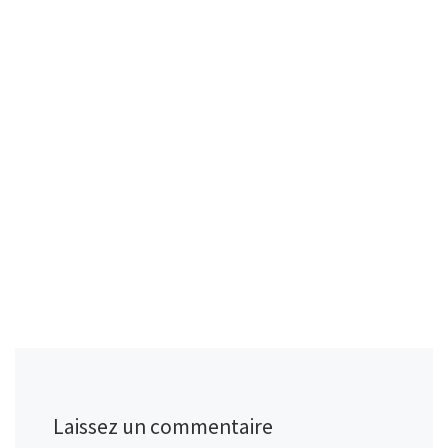
Laissez un commentaire