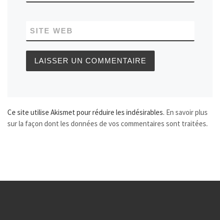
SITE WEB
Ce site utilise Akismet pour réduire les indésirables.
En savoir plus
sur la façon dont les données de vos commentaires sont traitées
.