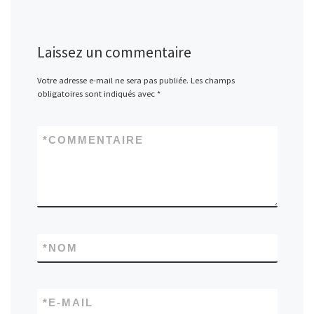
Laissez un commentaire
Votre adresse e-mail ne sera pas publiée.
Les champs
obligatoires sont indiqués avec
*
*
COMMENTAIRE
*
NOM
*
E-MAIL