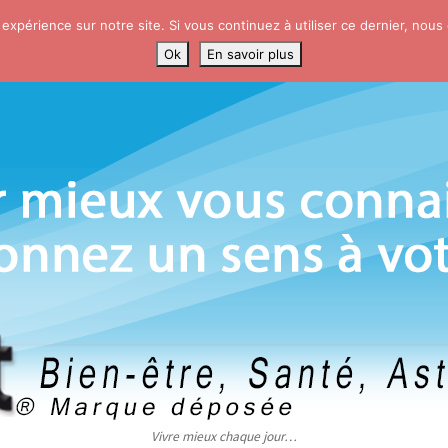
 expérience sur notre site. Si vous continuez à utiliser ce dernier, nous
Ok
En savoir plus
Vivre mieux chaque jour…