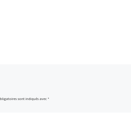
ligatoires sont indiqués avec
*