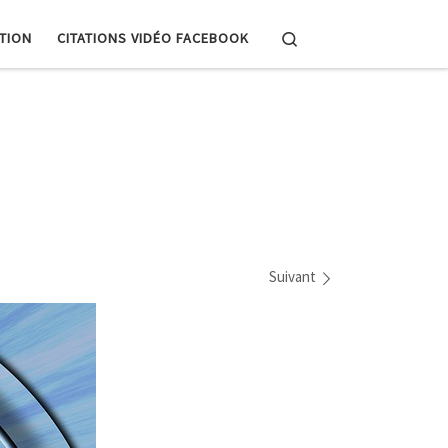
Search
PTION
CITATIONS VIDÉO FACEBOOK
Suivant