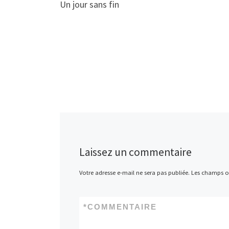
Un jour sans fin
Laissez un commentaire
Votre adresse e-mail ne sera pas publiée.
Les champs ob
*
COMMENTAIRE