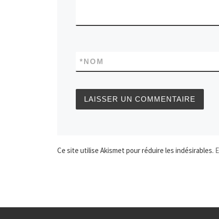
*
NOM
Ce site utilise Akismet pour réduire les indésirables.
E