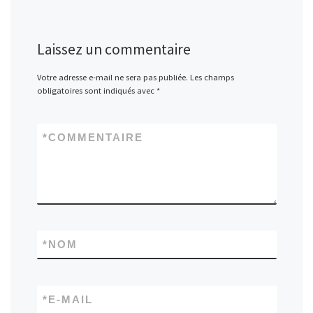
Laissez un commentaire
Votre adresse e-mail ne sera pas publiée.
Les champs
obligatoires sont indiqués avec
*
*
COMMENTAIRE
*
NOM
*
E-MAIL