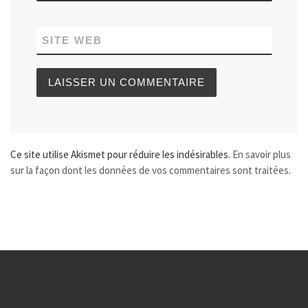
SITE WEB
Ce site utilise Akismet pour réduire les indésirables.
En savoir plus
sur la façon dont les données de vos commentaires sont traitées
.