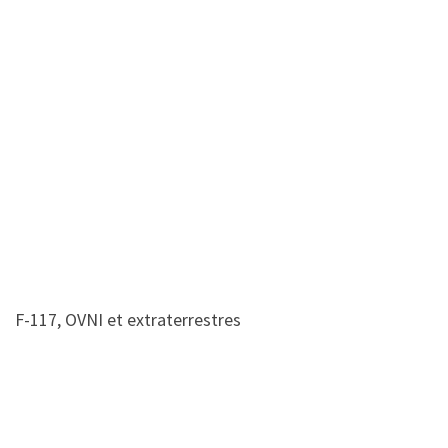
F-117, OVNI et extraterrestres