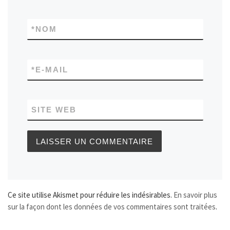
*
NOM
*
E-MAIL
SITE WEB
Ce site utilise Akismet pour réduire les indésirables.
En savoir plus
sur la façon dont les données de vos commentaires sont traitées
.