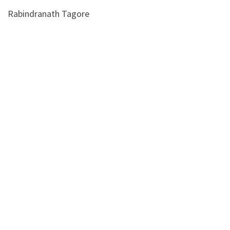
Rabindranath Tagore