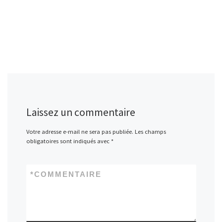
Laissez un commentaire
Votre adresse e-mail ne sera pas publiée.
Les champs
obligatoires sont indiqués avec
*
*
COMMENTAIRE