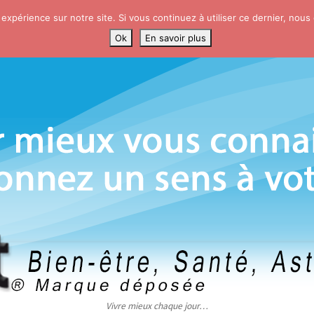
 expérience sur notre site. Si vous continuez à utiliser ce dernier, nous
Ok
En savoir plus
Vivre mieux chaque jour…