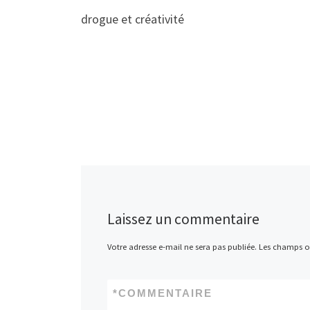
drogue et créativité
Laissez un commentaire
Votre adresse e-mail ne sera pas publiée.
Les champs ob
*
COMMENTAIRE