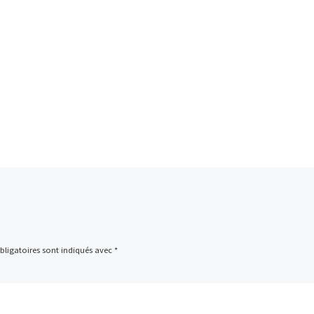
ligatoires sont indiqués avec
*