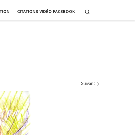
Search
PTION
CITATIONS VIDÉO FACEBOOK
Suivant