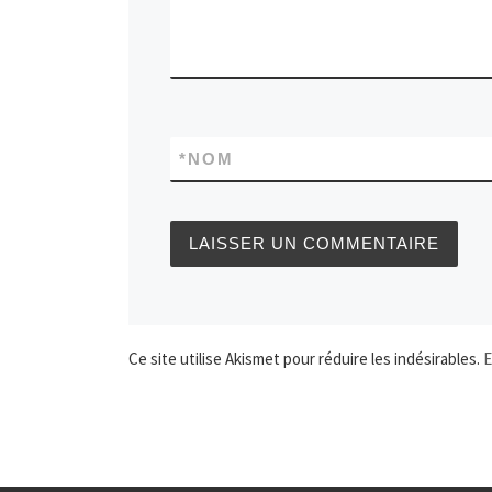
*
NOM
Ce site utilise Akismet pour réduire les indésirables.
E