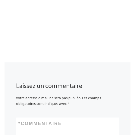
Laissez un commentaire
Votre adresse e-mail ne sera pas publiée.
Les champs
obligatoires sont indiqués avec
*
*
COMMENTAIRE