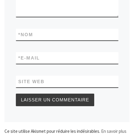
*
NOM
*
E-MAIL
SITE WEB
Ce site utilise Akismet pour réduire les indésirables.
En savoir plus