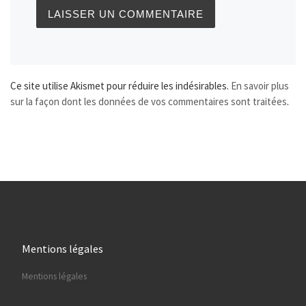
Ce site utilise Akismet pour réduire les indésirables.
En savoir plus
sur la façon dont les données de vos commentaires sont traitées
.
Mentions légales
Mentions légales