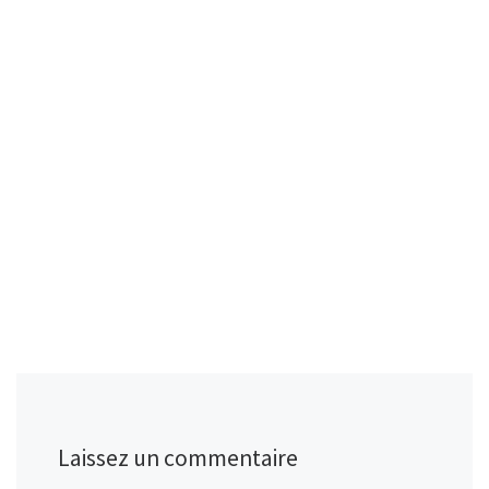
Laissez un commentaire