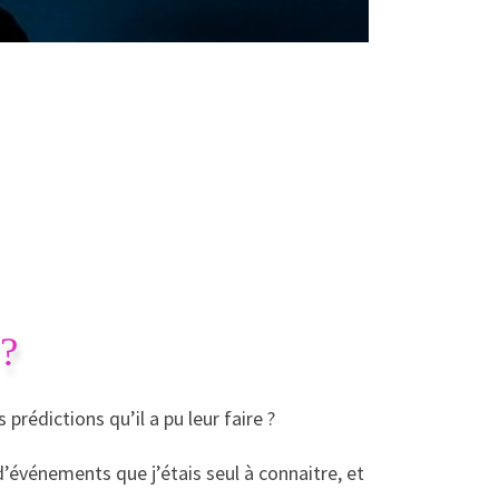
 ?
édictions qu’il a pu leur faire ?
d’événements que j’étais seul à connaitre, et