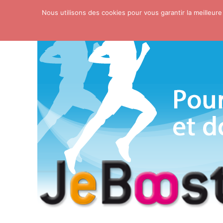
Nous utilisons des cookies pour vous garantir la meilleure
Skip to content