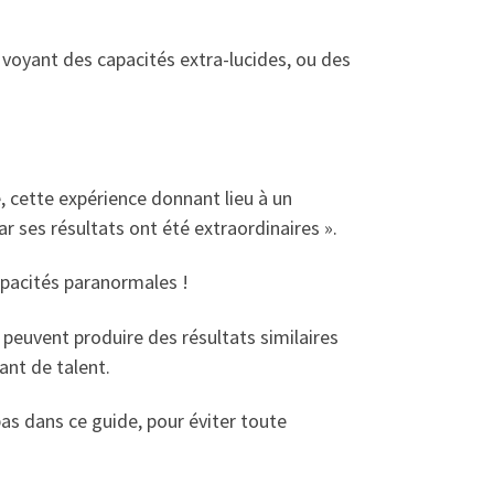
 voyant des capacités extra-lucides, ou des
, cette expérience donnant lieu à un
r ses résultats ont été extraordinaires ».
apacités paranormales !
peuvent produire des résultats similaires
ant de talent.
pas dans ce guide, pour éviter toute