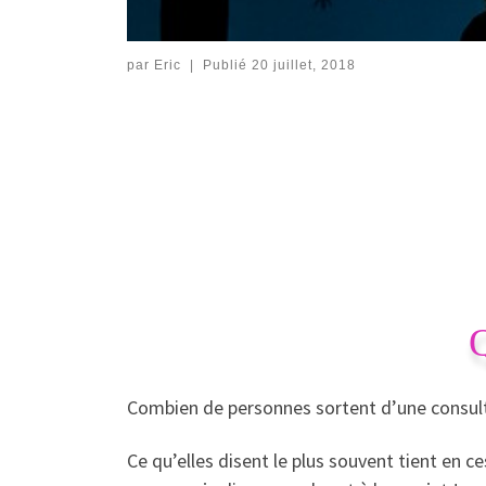
par
Eric
|
Publié
20 juillet, 2018
Q
Combien de personnes sortent d’une consultat
Ce qu’elles disent le plus souvent tient en c