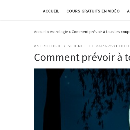
ACCUEIL
COURS GRATUITS EN VIDÉO
A
Accueil
»
Astrologie
»
Comment prévoir à tous les coup
ASTROLOGIE
SCIENCE ET PARAPSYCHOL
Comment prévoir à to