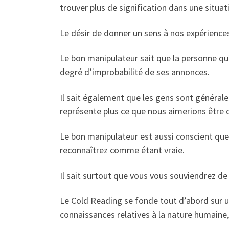
trouver plus de signification dans une situati
Le désir de donner un sens à nos expériences
Le bon manipulateur sait que la personne qu’il
degré d’improbabilité de ses annonces.
Il sait également que les gens sont généra
représente plus ce que nous aimerions être
Le bon manipulateur est aussi conscient que, 
reconnaîtrez comme étant vraie.
Il sait surtout que vous vous souviendrez de
Le Cold Reading se fonde tout d’abord sur un
connaissances relatives à la nature humaine