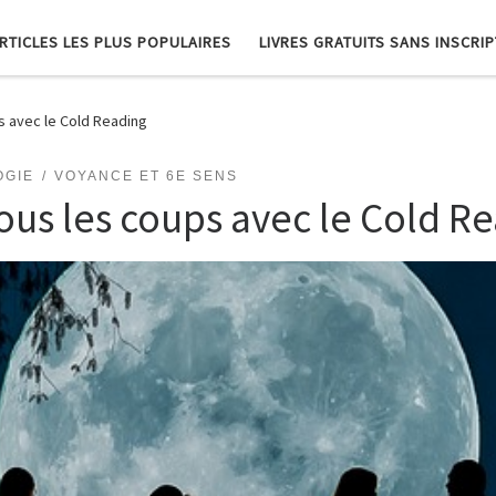
RTICLES LES PLUS POPULAIRES
LIVRES GRATUITS SANS INSCRI
s avec le Cold Reading
OGIE
VOYANCE ET 6E SENS
us les coups avec le Cold R