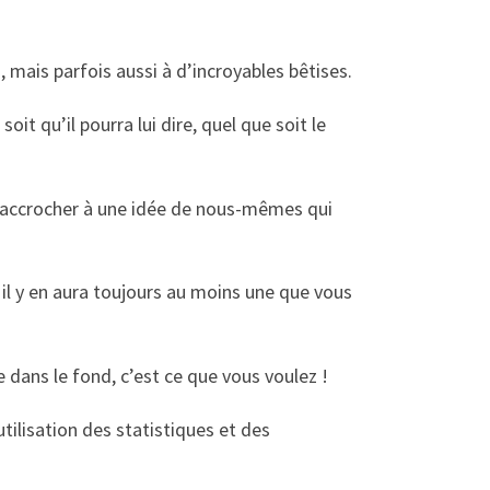
 mais parfois aussi à d’incroyables bêtises.
it qu’il pourra lui dire, quel que soit le
s accrocher à une idée de nous-mêmes qui
, il y en aura toujours au moins une que vous
 dans le fond, c’est ce que vous voulez !
tilisation des statistiques et des