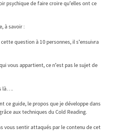
ir psychique de faire croire qu’elles ont ce
 à savoir :
cette question à 10 personnes, il s’ensuivra
i vous appartient, ce n’est pas le sujet de
s là….
ent ce guide, le propos que je développe dans
 grâce aux techniques du Cold Reading.
as vous sentir attaqués par le contenu de cet