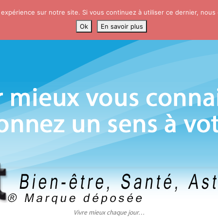
 expérience sur notre site. Si vous continuez à utiliser ce dernier, nous
Ok
En savoir plus
Vivre mieux chaque jour…