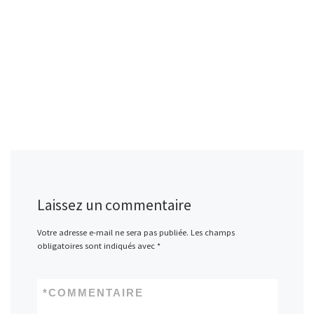
Laissez un commentaire
Votre adresse e-mail ne sera pas publiée.
Les champs
obligatoires sont indiqués avec
*
*
COMMENTAIRE