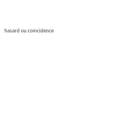
hasard ou coincidence