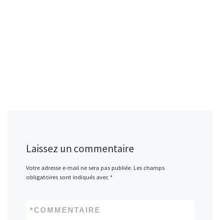
Laissez un commentaire
Votre adresse e-mail ne sera pas publiée.
Les champs
obligatoires sont indiqués avec
*
*
COMMENTAIRE