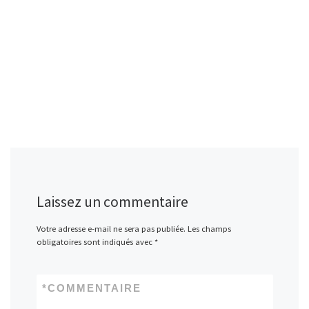
Laissez un commentaire
Votre adresse e-mail ne sera pas publiée.
Les champs
obligatoires sont indiqués avec
*
*
COMMENTAIRE