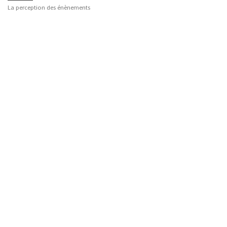
La perception des énènements