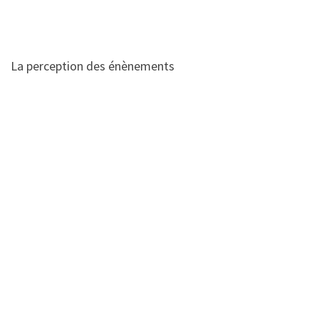
La perception des énènements