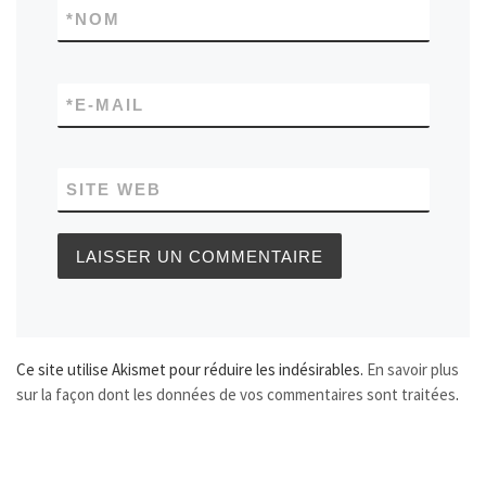
*
NOM
*
E-MAIL
SITE WEB
Ce site utilise Akismet pour réduire les indésirables.
En savoir plus
sur la façon dont les données de vos commentaires sont traitées
.