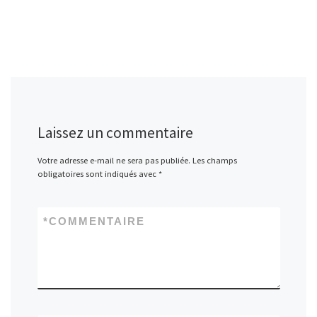
Laissez un commentaire
Votre adresse e-mail ne sera pas publiée.
Les champs
obligatoires sont indiqués avec
*
*
COMMENTAIRE