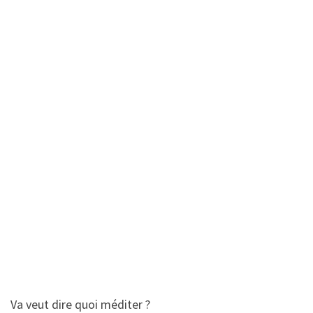
Va veut dire quoi méditer ?