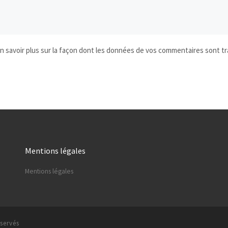
n savoir plus sur la façon dont les données de vos commentaires sont tr
Mentions légales
Mentions légales
éservés