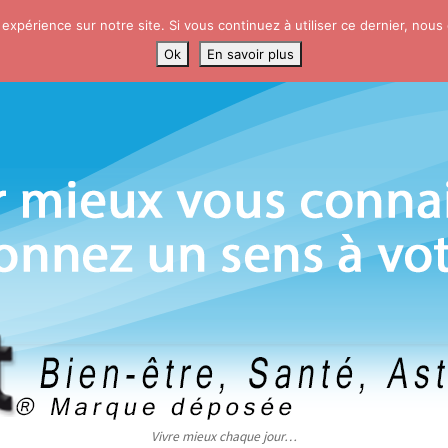
 expérience sur notre site. Si vous continuez à utiliser ce dernier, nous
Ok
En savoir plus
Vivre mieux chaque jour…