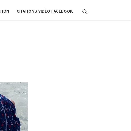
Search
PTION
CITATIONS VIDÉO FACEBOOK