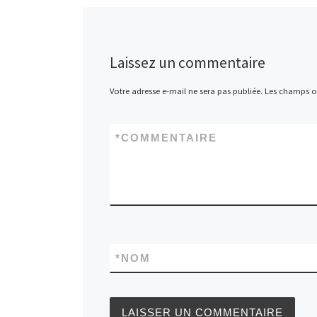
Laissez un commentaire
Votre adresse e-mail ne sera pas publiée.
Les champs ob
*
COMMENTAIRE
*
NOM