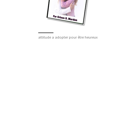
attitude a adopter pour être heureux