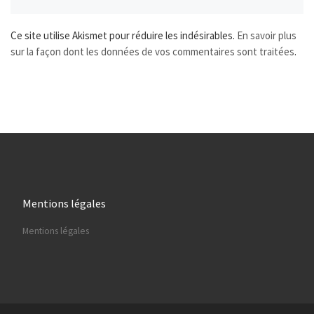
Ce site utilise Akismet pour réduire les indésirables.
En savoir plus
sur la façon dont les données de vos commentaires sont traitées
.
Mentions légales
Mentions légales