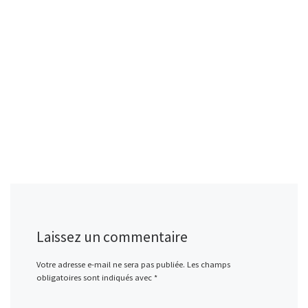
Laissez un commentaire
Votre adresse e-mail ne sera pas publiée.
Les champs
obligatoires sont indiqués avec
*