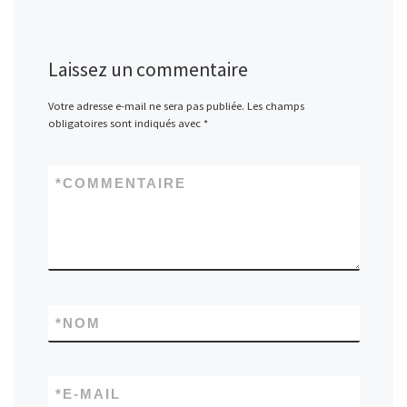
Laissez un commentaire
Votre adresse e-mail ne sera pas publiée.
Les champs
obligatoires sont indiqués avec
*
*
COMMENTAIRE
*
NOM
*
E-MAIL