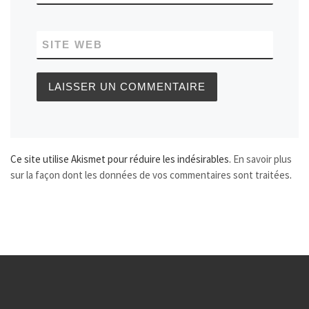
SITE WEB
Ce site utilise Akismet pour réduire les indésirables.
En savoir plus
sur la façon dont les données de vos commentaires sont traitées
.