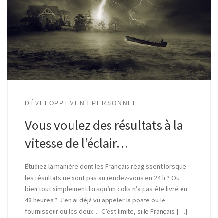
DÉVELOPPEMENT PERSONNEL
Vous voulez des résultats à la
vitesse de l’éclair…
Étudiez la manière dont les Français réagissent lorsque
les résultats ne sont pas au rendez-vous en 24 h ? Ou
bien tout simplement lorsqu’un colis n’a pas été livré en
48 heures ? J’en ai déjà vu appeler la poste ou le
fournisseur ou les deux… C’est limite, si le Français […]